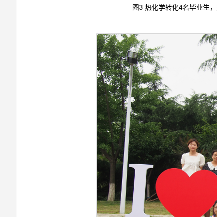
图3 热化学转化4名毕业生